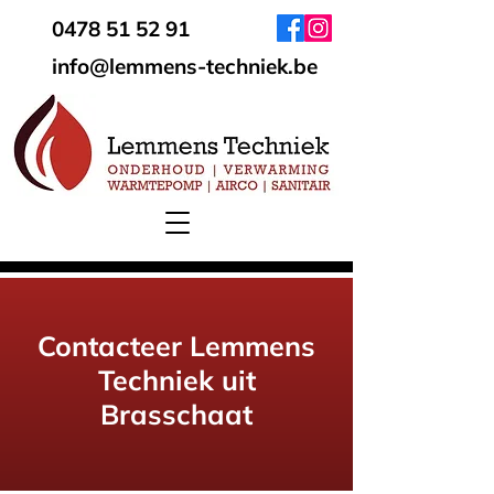
0478 51 52 91
info@lemmens-techniek.be
Contacteer Lemmens
Techniek uit
Brasschaat