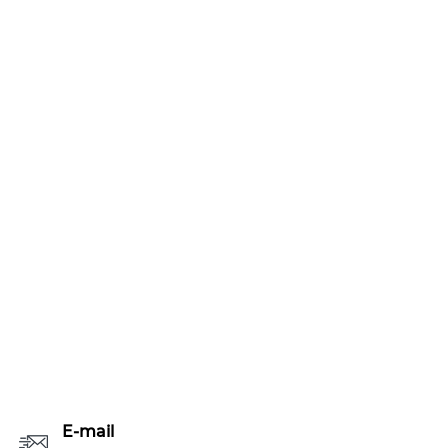
E-mail