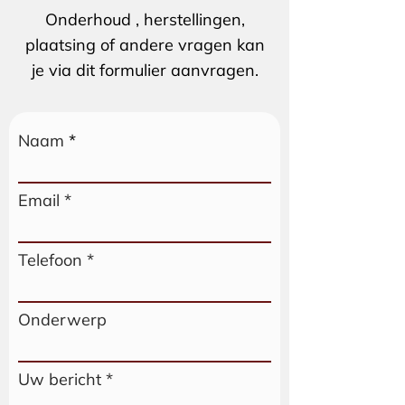
Onderhoud , herstellingen,
plaatsing of andere vragen kan
je via dit formulier aanvragen.
Naam
Email
Telefoon
Onderwerp
Uw bericht