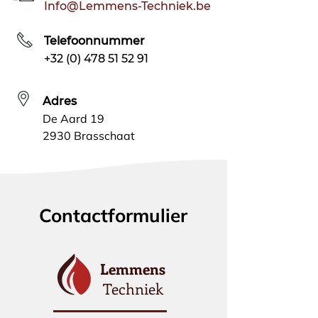
Info@Lemmens-Techniek.be
Telefoonnummer
+32 (0) 478 51 52 91
Adres
De Aard 19
2930 Brasschaat
Contactformulier
Lemmens
Techniek